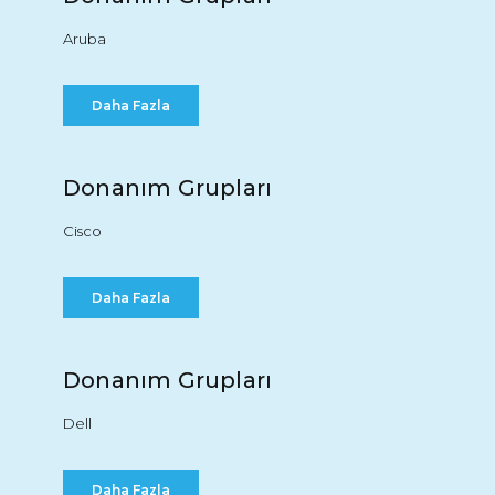
Aruba
Daha Fazla
Donanım Grupları
Cisco
Daha Fazla
Donanım Grupları
Dell
Daha Fazla