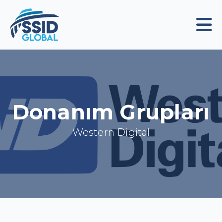
Donanım Grupları
Western Digital