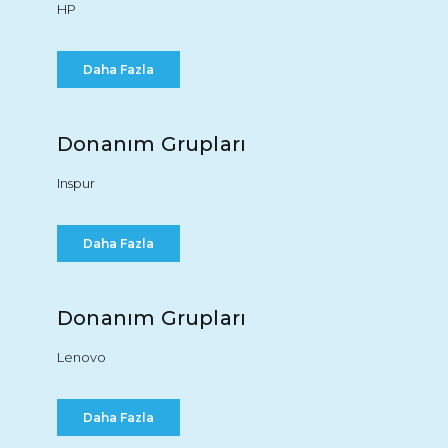
HP
Daha Fazla
Donanım Grupları
Inspur
Daha Fazla
Donanım Grupları
Lenovo
Daha Fazla