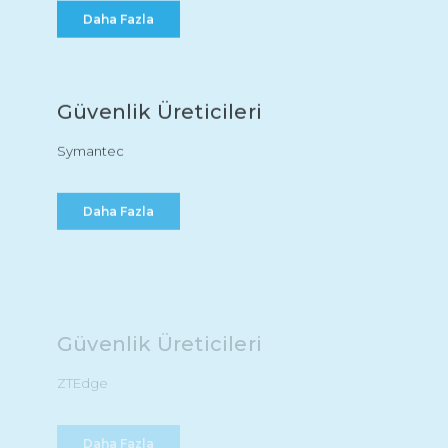
Daha Fazla
Güvenlik Üreticileri
Symantec
Daha Fazla
Güvenlik Üreticileri
ZTEdge
Daha Fazla
Diğer Yazılımlar