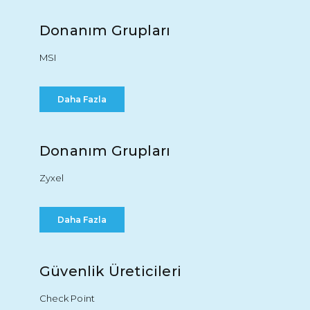
Donanım Grupları
MSI
Daha Fazla
Donanım Grupları
Zyxel
Daha Fazla
Güvenlik Üreticileri
Check Point