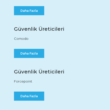
Daha Fazla
Güvenlik Üreticileri
Comodo
Daha Fazla
Güvenlik Üreticileri
Forcepoint
Daha Fazla