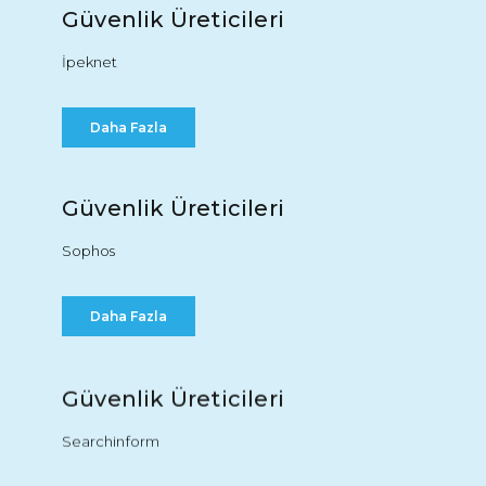
Güvenlik Üreticileri
İpeknet
Daha Fazla
Güvenlik Üreticileri
Sophos
Daha Fazla
Güvenlik Üreticileri
Searchinform