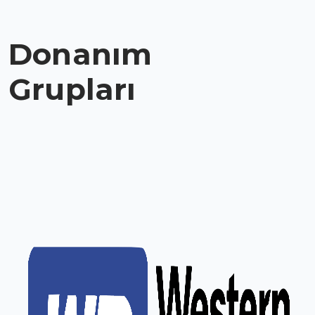
Donanım
Grupları