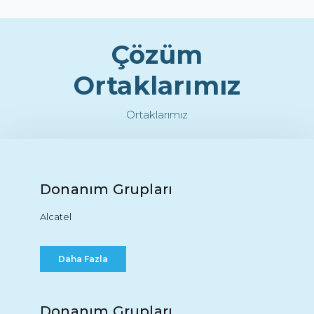
Çözüm
Ortaklarımız
Ortaklarımız
Donanım Grupları
Alcatel
Daha Fazla
Donanım Grupları