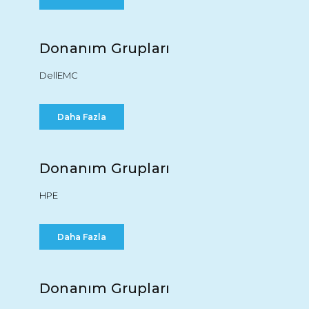
Donanım Grupları
DellEMC
Daha Fazla
Donanım Grupları
HPE
Daha Fazla
Donanım Grupları