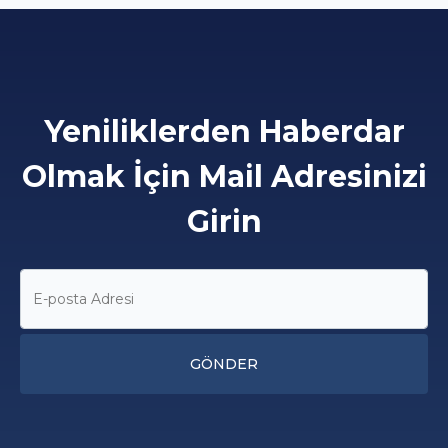
Yeniliklerden Haberdar
Olmak İçin Mail Adresinizi
Girin
GÖNDER